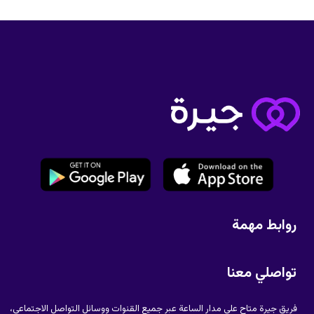
روابط مهمة
تواصلي معنا
فريق جيرة متاح على مدار الساعة عبر جميع القنوات ووسائل التواصل الاجتماعي،