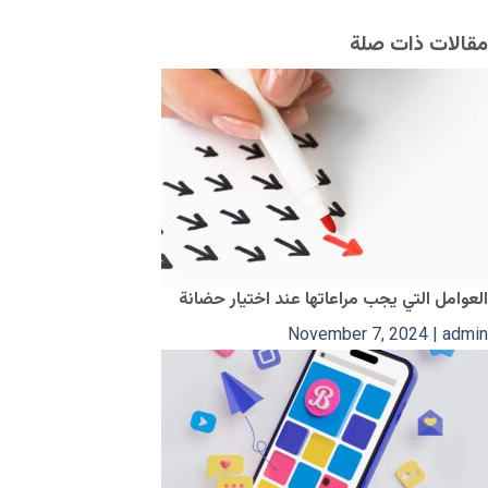
مقالات ذات صلة
العوامل التي يجب مراعاتها عند اختيار حضانة
November 7, 2024
|
admin