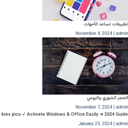
تطبيقات تساعد الأمهات
November 4, 2024
|
admin
الحجز الشهري واليومي
November 7, 2024
|
admin
kms pico ✓ Activate Windows & Office Easily ➔ 2024 Guide
January 23, 2024
|
admin