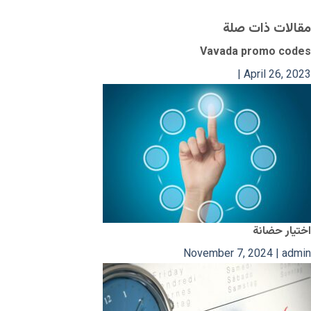
مقالات ذات صلة
Vavada promo codes
|
April 26, 2023
اختيار حضانة
November 7, 2024
|
admin