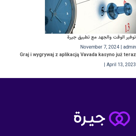
توفير الوقت والجهد مع تطبيق جيرة
November 7, 2024
|
admin
Graj i wygrywaj z aplikacją Vavada kasyno już teraz
|
April 13, 2023