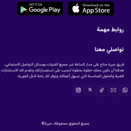
روابط مهمة
تواصلي معنا
فريق جيرة متاح على مدار الساعة عبر جميع القنوات ووسائل التواصل الاجتماعي،
هدفنا أن نكون معكِ خطوة بخطوة لنجيب على استفساراتكِ ونقدم لك الاستشارات
الفنية والحلول المناسبة التي تسهل أعمالك وتوفر لك راحة البال الفورية.
©جميع الحقوق محفوظة، جيرة