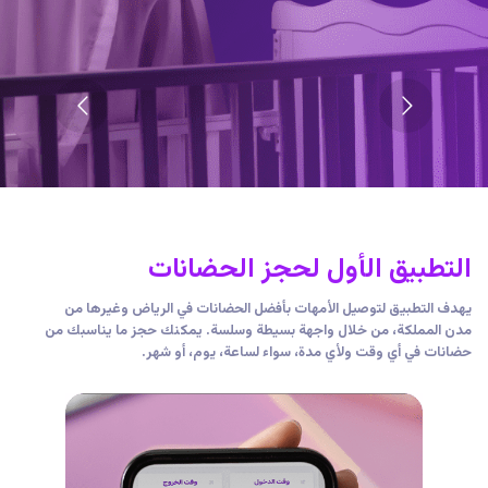
التطبيق الأول لحجز الحضانات
يهدف التطبيق لتوصيل الأمهات بأفضل الحضانات في الرياض وغيرها من
مدن المملكة، من خلال واجهة بسيطة وسلسة. يمكنك حجز ما يناسبك من
حضانات في أي وقت ولأي مدة، سواء لساعة، يوم، أو شهر.