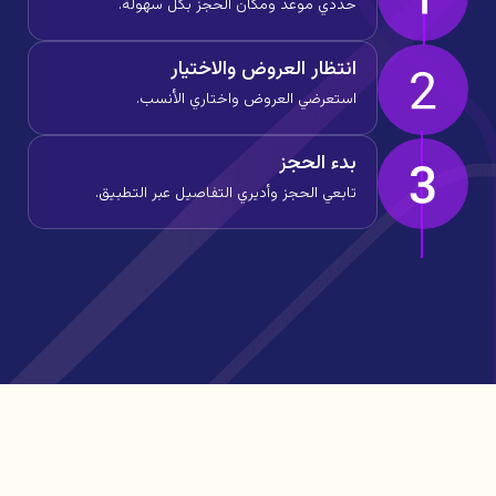
حددي موعد ومكان الحجز بكل سهولة.
انتظار العروض والاختيار
استعرضي العروض واختاري الأنسب.
بدء الحجز
تابعي الحجز وأديري التفاصيل عبر التطبيق.