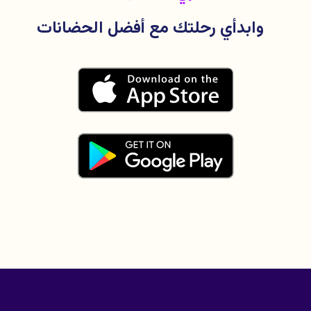
وابدأي رحلتك مع أفضل الحضانات