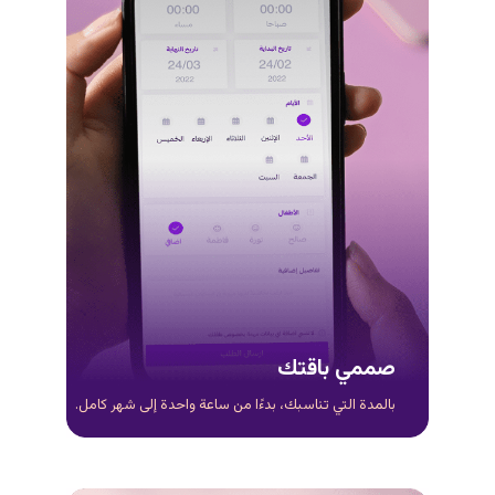
صممي باقتك
بالمدة التي تناسبك، بدءًا من ساعة واحدة إلى شهر كامل.