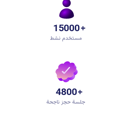
15000
مستخدم نشط
4800
جلسة حجز ناجحة