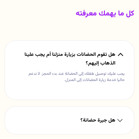
كل ما يهمك معرفته
هل تقوم الحضانات بزيارة منزلنا أم يجب علينا
الذهاب إليهم؟
يجب عليك توصيل طفلك إلى الحضانة عند بدء الحجز. لا ندعم
حاليا خدمة زيارة الحضانات إلى المنزل.
هل جيرة حضانة؟