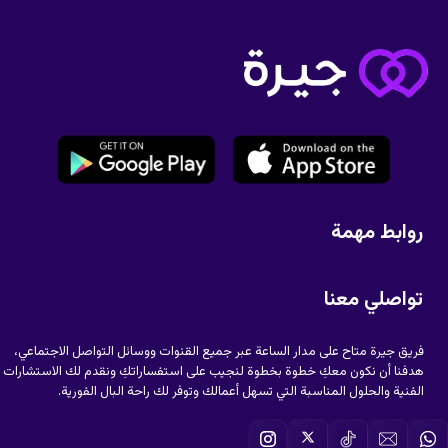
روابط مهمة
تواصلي معنا
فريق جيرة متاح على مدار الساعة عبر جميع القنوات ووسائل التواصل الاجتماعي،
هدفنا أن نكون معكِ خطوة بخطوة لنجيب على استفساراتكِ ونقدم لك الاستشارات
الفنية والحلول المناسبة التي تسهل أعمالك وتوفر لك راحة البال الفورية.