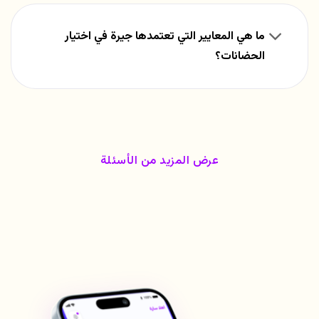
ما هي المعايير التي تعتمدها جيرة في اختيار
الحضانات؟
عرض المزيد من الأسئلة