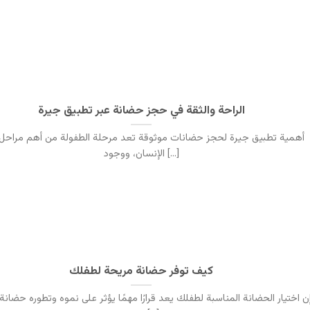
الراحة والثقة في حجز حضانة عبر تطبيق جيرة
أهمية تطبيق جيرة لحجز حضانات موثوقة تعد مرحلة الطفولة من أهم مراحل 
الإنسان، ووجود [...]
كيف توفر حضانة مريحة لطفلك
ن اختيار الحضانة المناسبة لطفلك يعد قرارًا مهمًا يؤثر على نموه وتطوره حضان