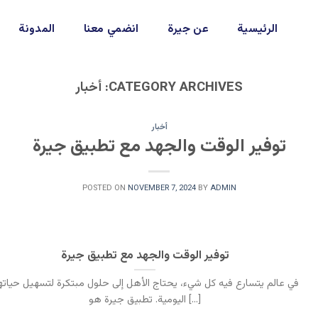
الرئيسية
عن جيرة
انضمي معنا
المدونة
CATEGORY ARCHIVES:
أخبار
أخبار
توفير الوقت والجهد مع تطبيق جيرة
POSTED ON
NOVEMBER 7, 2024
BY
ADMIN
توفير الوقت والجهد مع تطبيق جيرة
في عالم يتسارع فيه كل شيء، يحتاج الأهل إلى حلول مبتكرة لتسهيل حياته
اليومية. تطبيق جيرة هو [...]