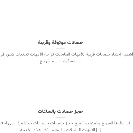
حضانات موثوقة وقريبة
أهمية اختيار حضانات قريبة للأمهات العاملات تواجه الأمهات تحديات كبيرة في 
مسؤوليات العمل مع [...]
حجز حضانات بالساعات
في عالمنا السريع والمتغير، أصبح حجز حضانات بالساعات خيارًا مرنًا يلبي احت
الأمهات العاملات والمشغولات. هذه الخدمة [...]