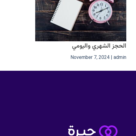
الحجز الشهري واليومي
November 7, 2024
|
admin